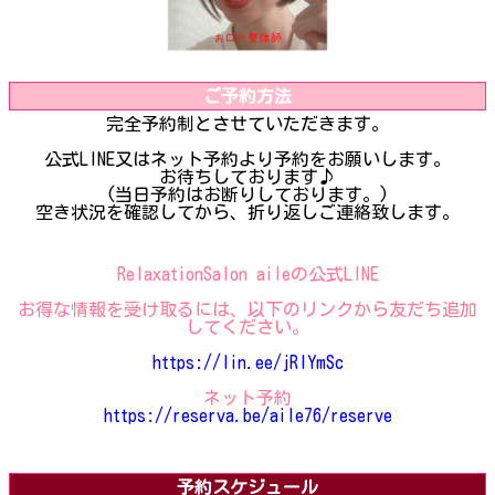
ご予約方法
完全予約制とさせていただきます。
公式LINE又はネット予約より予約をお願いします。
お待ちしております♪
(当日予約はお断りしております。)
空き状況を確認してから、折り返しご連絡致します。
RelaxationSalon aileの公式LINE
お得な情報を受け取るには、以下のリンクから友だち追加
してください。
https://lin.ee/jRIYmSc
ネット予約
https://reserva.be/aile76/reserve
予約スケジュール