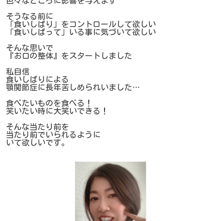
色々なところに影響を与えます
そうなる前に
「食いしばり」をコントロールして欲しい
「食いしばって」いる事に気づいて欲しい
そんな思いで
『お口の整体』をスタートしました
私自信
食いしばりによる
顎関節症に長年苦しめられいました…
食べたいものを食べる！
笑いたい時に大笑いできる！
そんな当たり前を
当たり前でいられるように
いて欲しいです。