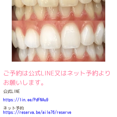
ご予約は公式LINE又はネット予約より
お願いします。
公式LINE
https://lin.ee/PdFNAu9
ネット予約
https://reserva.be/aile76/reserve